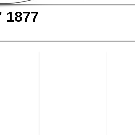
" 1877