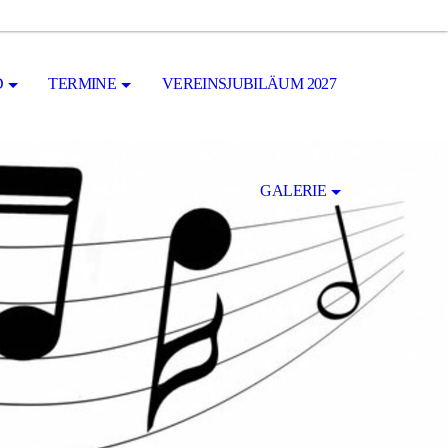
D
TERMINE
VEREINSJUBILÄUM 2027
GALERIE