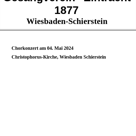
1877
Wiesbaden-Schierstein
Chorkonzert am 04. Mai 2024
Christophorus-Kirche, Wiesbaden Schierstein