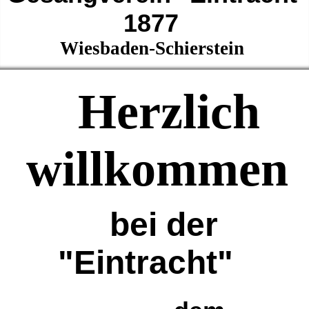
1877
Wiesbaden-Schierstein
Herzlich
willkommen
bei der
"Eintracht"