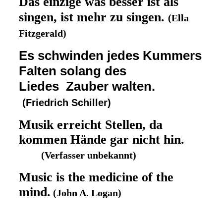
Das einzige was besser ist als
singen, ist mehr zu singen
.
(Ella
Fitzgerald)
Es schwinden jedes Kummers
Falten solang des
Liedes Zauber walten.
(Friedrich Schiller)
Musik erreicht Stellen, da
kommen Hände gar nicht hin.
(Verfasser unbekannt)
Music is the medicine of the
mind.
(John A. Logan)