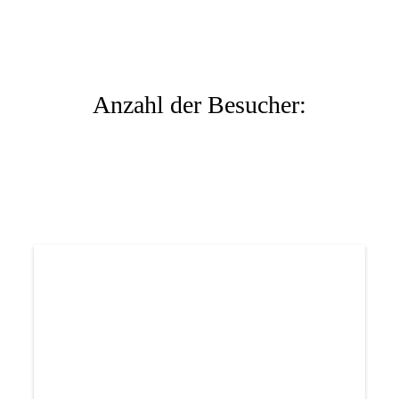
Anzahl der Besucher: