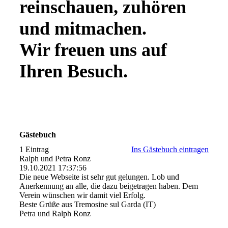
reinschauen, zuhören
und mitmachen.
Wir freuen uns auf
Ihren Besuch.
Gästebuch
1 Eintrag
Ins Gästebuch eintragen
Ralph und Petra Ronz
19.10.2021
17:37:56
Die neue Webseite ist sehr gut gelungen. Lob und
Anerkennung an alle, die dazu beigetragen haben. Dem
Verein wünschen wir damit viel Erfolg.
Beste Grüße aus Tremosine sul Garda (IT)
Petra und Ralph Ronz