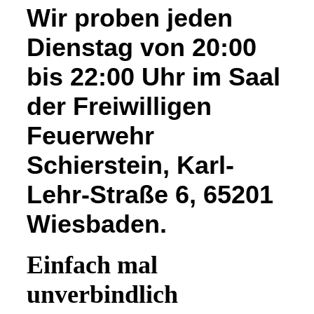
Wir proben jeden
Dienstag von 20:00
bis 22:00 Uhr im Saal
der Freiwilligen
Feuerwehr
Schierstein, Karl-
Lehr-Straße 6, 65201
Wiesbaden.
Einfach mal
unverbindlich